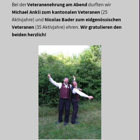
Bei der
Veteranenehrung am Abend
durften wir
Michael Ankli zum kantonalen Veteranen
(25
Aktivjahre) und
Nicolas Bader zum eidgenössischen
Veteranen
(35 Aktivjahre) ehren.
Wir gratulieren den
beiden herzlich!