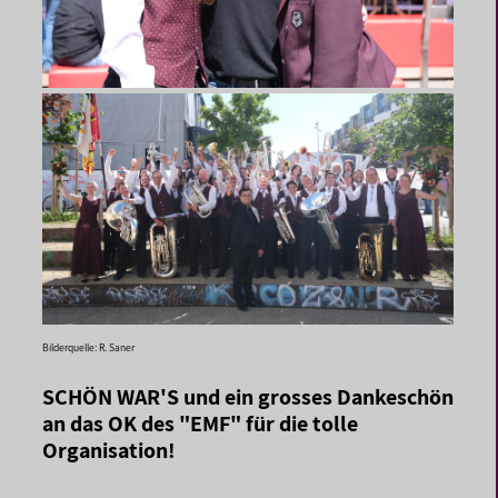
Bilderquelle: R. Saner
SCHÖN WAR'S und ein grosses Dankeschön
an das OK des "EMF" für die tolle
Organisation!