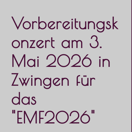
Vorbereitungsk
onzert am 3.
Mai 2026 in
Zwingen für
das
"EMF2026"