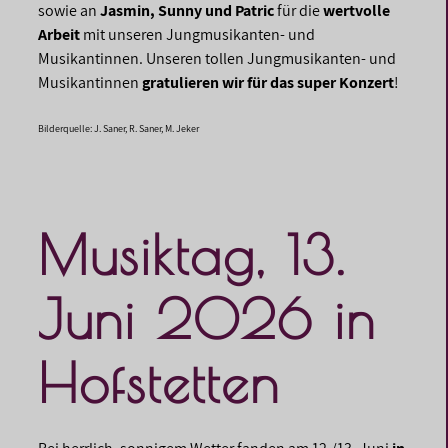
sowie an
Jasmin, Sunny und Patric
für die
wertvolle
Arbeit
mit unseren Jungmusikanten- und
Musikantinnen. Unseren tollen Jungmusikanten- und
Musikantinnen
gratulieren wir für das super Konzert
!
Bilderquelle: J. Saner, R. Saner, M. Jeker
Musiktag, 13.
Juni 2026 in
Hofstetten