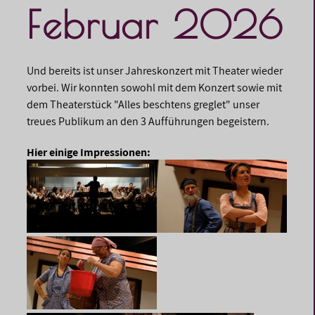
Februar 2026
Und bereits ist unser Jahreskonzert mit Theater wieder
vorbei. Wir konnten sowohl mit dem Konzert sowie mit
dem Theaterstück "Alles beschtens greglet" unser
treues Publikum an den 3 Aufführungen begeistern.
Hier einige Impressionen: