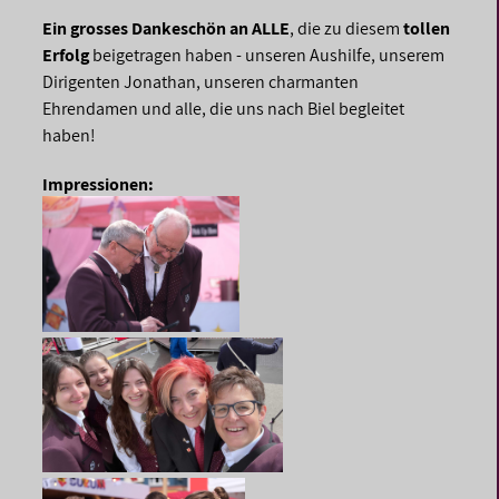
Ein grosses Dankeschön an ALLE
, die zu diesem
tollen
Erfolg
beigetragen haben - unseren Aushilfe, unserem
Dirigenten Jonathan, unseren charmanten
Ehrendamen und alle, die uns nach Biel begleitet
haben!
Impressionen: