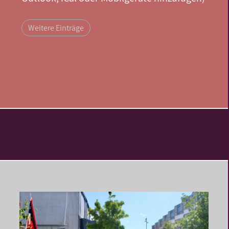
Weitere Einträge