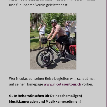
und für unseren Verein geleistet hast!
Wer Nicolas auf seiner Reise begleiten will, schaut mal
auf seiner Homepage
www.nicolasontour.ch
vorbei.
Gute Reise wünschen Dir Deine (ehemaligen)
Musikkameraden und Musikkameradinnen!