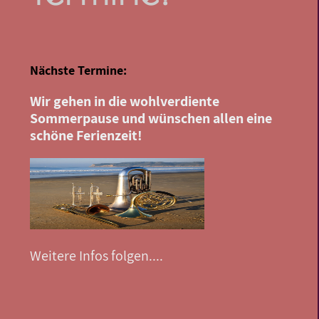
Nächste Termine:
Wir gehen in die wohlverdiente
Sommerpause und wünschen allen eine
schöne Ferienzeit!
Weitere Infos folgen....