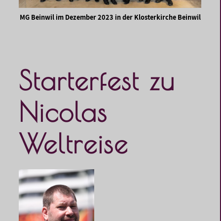
MG Beinwil im Dezember 2023 in der Klosterkirche Beinwil
Starterfest zu
Nicolas
Weltreise