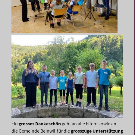
Ein
grosses Dankeschön
geht an alle Eltern sowie an
die Gemeinde Beinwil für die
grosszüge Unterstützung