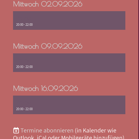
Mittwoch 02.09.2026
Probe
20:00 - 22:00
Mittwoch 09.09.2026
Probe
20:00 - 22:00
Mittwoch 16.09.2026
Probe
20:00 - 22:00
Termine abonnieren
(in Kalender wie
Outlook, iCal oder Mobilgeräte hinzufügen)