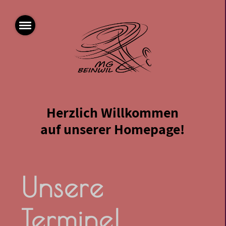
Herzlich Willkommen
auf unserer Homepage!
Unsere
Termine!