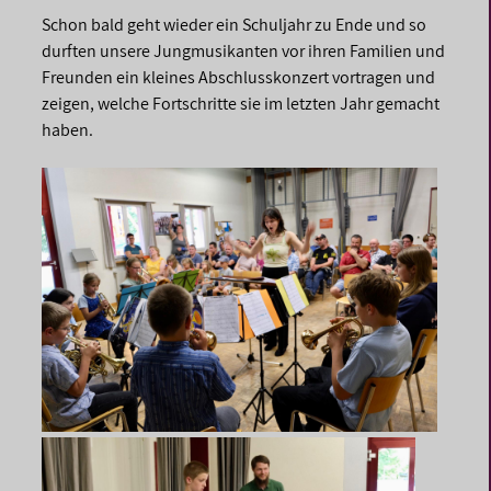
Schon bald geht wieder ein Schuljahr zu Ende und so
durften unsere Jungmusikanten vor ihren Familien und
Freunden ein kleines Abschlusskonzert vortragen und
zeigen, welche Fortschritte sie im letzten Jahr gemacht
haben.