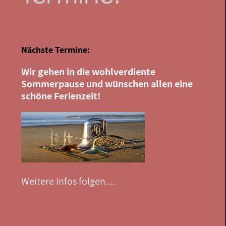
Nächste Termine:
Wir gehen in die wohlverdiente
Sommerpause und wünschen allen eine
schöne Ferienzeit!
Weitere Infos folgen....