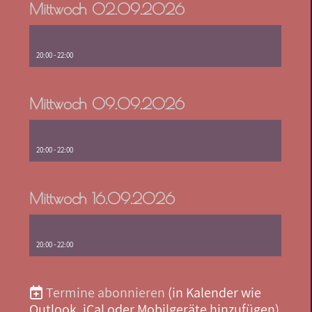
Mittwoch 02.09.2026
Probe
20:00 - 22:00
Mittwoch 09.09.2026
Probe
20:00 - 22:00
Mittwoch 16.09.2026
Probe
20:00 - 22:00
Termine abonnieren
(in Kalender wie
Outlook, iCal oder Mobilgeräte hinzufügen)