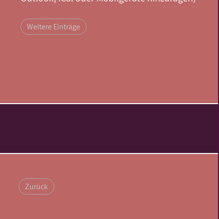
Weitere Einträge
Zurück