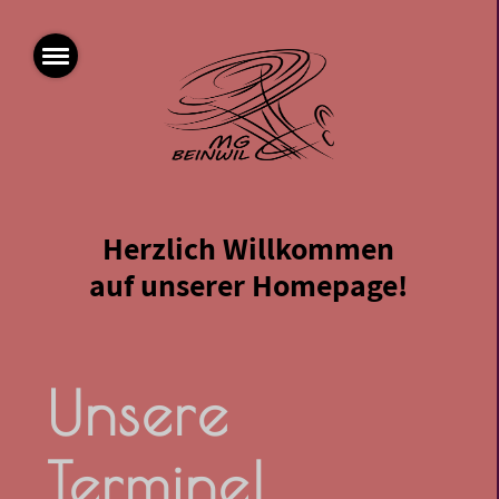
Herzlich Willkommen
auf unserer Homepage!
Unsere
Termine!