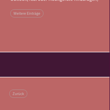
Weitere Einträge
Zurück