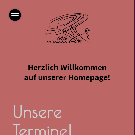
Herzlich Willkommen
auf unserer Homepage!
Unsere
Termine!