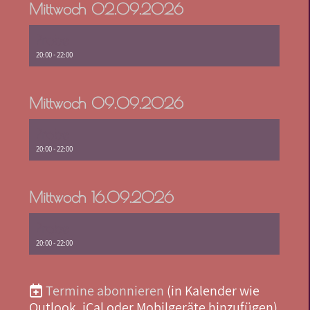
Mittwoch 02.09.2026
Probe
20:00 - 22:00
Mittwoch 09.09.2026
Probe
20:00 - 22:00
Mittwoch 16.09.2026
Probe
20:00 - 22:00
Termine abonnieren
(in Kalender wie
Outlook, iCal oder Mobilgeräte hinzufügen)