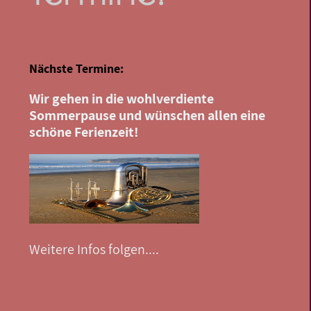
Nächste Termine:
Wir gehen in die wohlverdiente
Sommerpause und wünschen allen eine
schöne Ferienzeit!
Weitere Infos folgen....